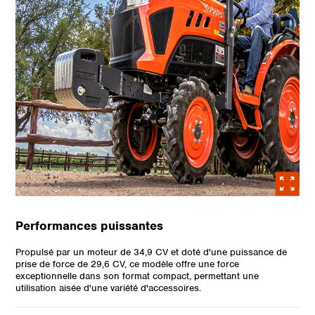
Performances puissantes
Propulsé par un moteur de 34,9 CV et doté d'une puissance de
prise de force de 29,6 CV, ce modèle offre une force
exceptionnelle dans son format compact, permettant une
utilisation aisée d'une variété d'accessoires.