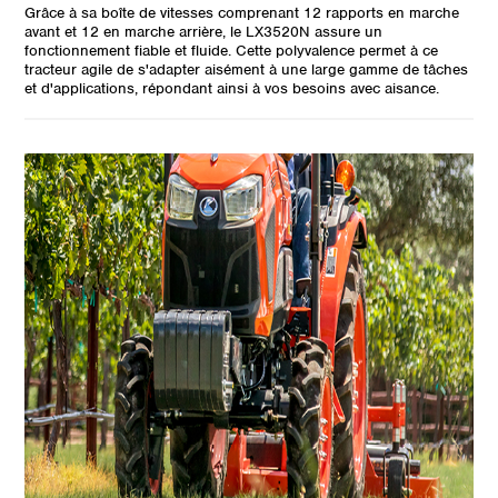
Grâce à sa boîte de vitesses comprenant 12 rapports en marche
avant et 12 en marche arrière, le LX3520N assure un
fonctionnement fiable et fluide. Cette polyvalence permet à ce
tracteur agile de s'adapter aisément à une large gamme de tâches
et d'applications, répondant ainsi à vos besoins avec aisance.