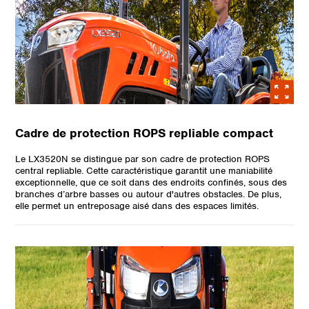
Cadre de protection ROPS repliable compact
Le LX3520N se distingue par son cadre de protection ROPS
central repliable. Cette caractéristique garantit une maniabilité
exceptionnelle, que ce soit dans des endroits confinés, sous des
branches d’arbre basses ou autour d'autres obstacles. De plus,
elle permet un entreposage aisé dans des espaces limités.