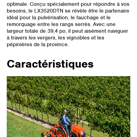
optimale. Conçu spécialement pour répondre à vos
besoins, le LX3520DTN se révèle être le partenaire
idéal pour la pulvérisation, le fauchage et le
remorquage entre les rangs serrés. Avec une
largeur totale de 39,4 po, il peut aisément naviguer
à travers les vergers, les vignobles et les
pépinières de la province.
Caractéristiques