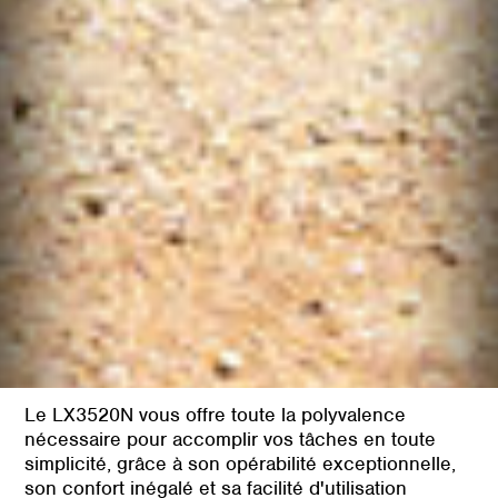
Le LX3520N vous offre toute la polyvalence
nécessaire pour accomplir vos tâches en toute
simplicité, grâce à son opérabilité exceptionnelle,
son confort inégalé et sa facilité d'utilisation