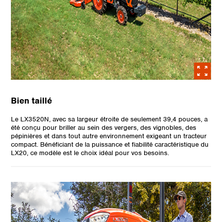
Bien taillé
Le LX3520N, avec sa largeur étroite de seulement 39,4 pouces, a
été conçu pour briller au sein des vergers, des vignobles, des
pépinières et dans tout autre environnement exigeant un tracteur
compact. Bénéficiant de la puissance et fiabilité caractéristique du
LX20, ce modèle est le choix idéal pour vos besoins.