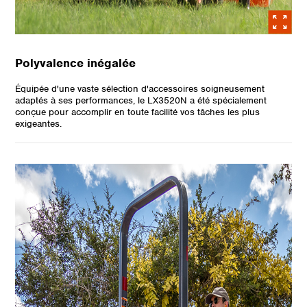
Polyvalence inégalée
Équipée d'une vaste sélection d'accessoires soigneusement
adaptés à ses performances, le LX3520N a été spécialement
conçue pour accomplir en toute facilité vos tâches les plus
exigeantes.