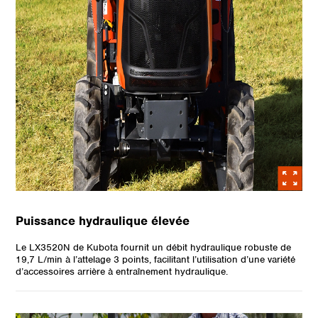
Puissance hydraulique élevée
Le LX3520N de Kubota fournit un débit hydraulique robuste de
19,7 L/min à l’attelage 3 points, facilitant l’utilisation d’une variété
d’accessoires arrière à entraînement hydraulique.