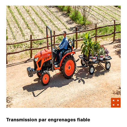
Transmission par engrenages fiable