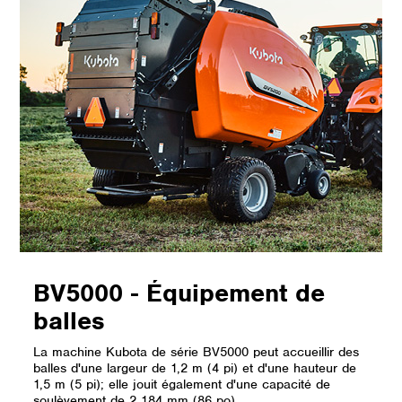
BV5000 - Équipement de
balles
La machine Kubota de série BV5000 peut accueillir des
balles d'une largeur de 1,2 m (4 pi) et d'une hauteur de
1,5 m (5 pi); elle jouit également d'une capacité de
soulèvement de 2 184 mm (86 po), ...