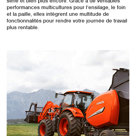
série et bien plus encore. Grâce à de véritables
performances multicultures pour l’ensilage, le foin
et la paille, elles intègrent une multitude de
fonctionnalités pour rendre votre journée de travail
plus rentable.