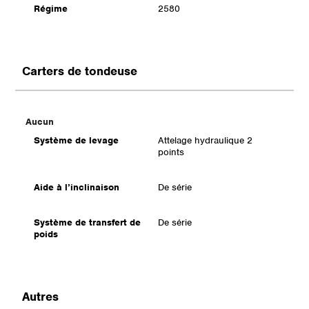
Régime
2580
Carters de tondeuse
Aucun
Système de levage
Attelage hydraulique 2
points
Aide à l’inclinaison
De série
Système de transfert de
De série
poids
Autres