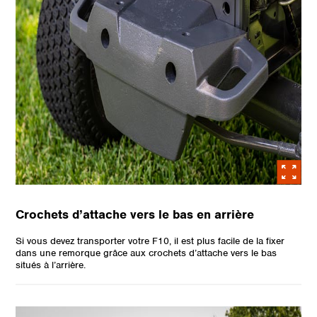
Crochets d’attache vers le bas en arrière
Si vous devez transporter votre F10, il est plus facile de la fixer
dans une remorque grâce aux crochets d’attache vers le bas
situés à l’arrière.