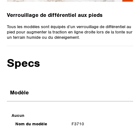
Verrouillage de différentiel aux pieds
Tous les modèles sont équipés d’un verrouillage de différentiel au
pied pour augmenter la traction en ligne droite lors de la tonte sur
un terrain humide ou du déneigement.
Specs
Modèle
Aucun
Nom du modèle
F3710