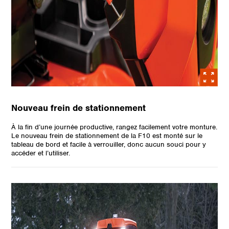
Nouveau frein de stationnement
À la fin d’une journée productive, rangez facilement votre monture.
Le nouveau frein de stationnement de la F10 est monté sur le
tableau de bord et facile à verrouiller, donc aucun souci pour y
accéder et l’utiliser.