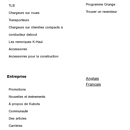
Programme Orange
TLB
Trouver un revendeur
Chargeurs sur roues
Transporteurs
Chargeurs sur chenilles compacts à
conducteur debout
Les remorques K-Haul
Accessoires
Accessoires pour la construction
Entreprise
Anglais
Francais
Promotions
Nouvelles et événements
À propos de Kubota
Communauté
Des articles
Carrières