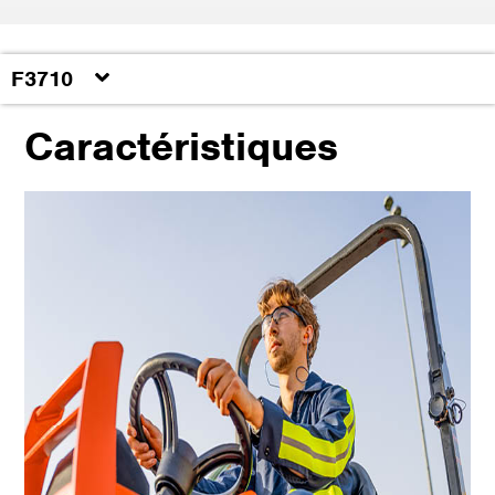
F3710
Caractéristiques