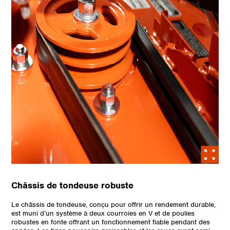
Châssis de tondeuse robuste
Le châssis de tondeuse, conçu pour offrir un rendement durable,
est muni d’un système à deux courroies en V et de poulies
robustes en fonte offrant un fonctionnement fiable pendant des