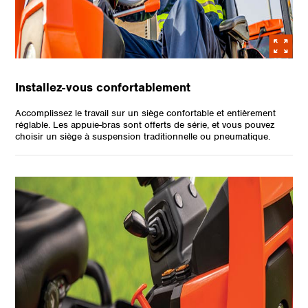
Installez-vous confortablement
Accomplissez le travail sur un siège confortable et entièrement
réglable. Les appuie-bras sont offerts de série, et vous pouvez
choisir un siège à suspension traditionnelle ou pneumatique.