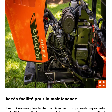
Accès facilité pour la maintenance
Il est désormais plus facile d’accéder aux composants importants