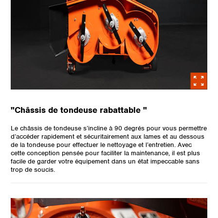
"Châssis de tondeuse rabattable "
Le châssis de tondeuse s’incline à 90 degrés pour vous permettre
d’accéder rapidement et sécuritairement aux lames et au dessous
de la tondeuse pour effectuer le nettoyage et l’entretien. Avec
cette conception pensée pour faciliter la maintenance, il est plus
facile de garder votre équipement dans un état impeccable sans
trop de soucis.