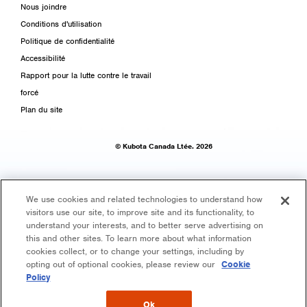
Nous joindre
Conditions d'utilisation
Politique de confidentialité
Accessibilité
Rapport pour la lutte contre le travail
forcé
Plan du site
© Kubota Canada Ltée. 2026
We use cookies and related technologies to understand how
visitors use our site, to improve site and its functionality, to
understand your interests, and to better serve advertising on
this and other sites. To learn more about what information
cookies collect, or to change your settings, including by
opting out of optional cookies, please review our
Cookie
Policy
Ok