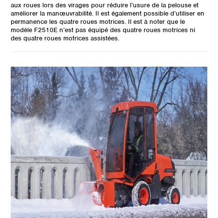
aux roues lors des virages pour réduire l’usure de la pelouse et
améliorer la manœuvrabilité. Il est également possible d’utiliser en
permanence les quatre roues motrices. Il est à noter que le
modèle F2510E n’est pas équipé des quatre roues motrices ni
des quatre roues motrices assistées.