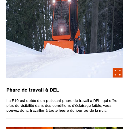
Phare de travail à DEL
La F10 est dotée d’un puissant phare de travail à DEL, qui offre
plus de visibilité dans des conditions d’éclairage faible, vous
pouvez donc travailler à toute heure du jour ou de la nuit.