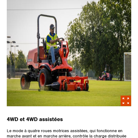
4WD et 4WD assistées
Le mode à quatre roues motrices assistées, qui fonctionne en
marche avant et en marche arrière, contrôle la charge distribuée