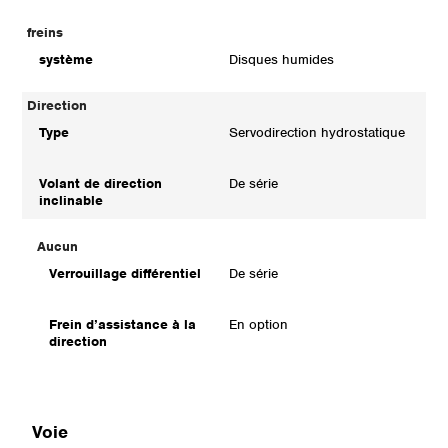
freins
système
Disques humides
Direction
Type
Servodirection hydrostatique
Volant de direction
De série
inclinable
Aucun
Verrouillage différentiel
De série
Frein d’assistance à la
En option
direction
Voie