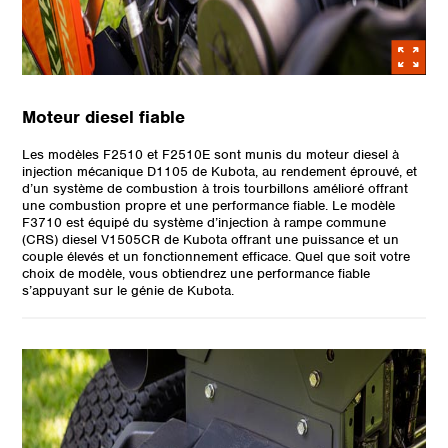
Moteur diesel fiable
Les modèles F2510 et F2510E sont munis du moteur diesel à
injection mécanique D1105 de Kubota, au rendement éprouvé, et
d’un système de combustion à trois tourbillons amélioré offrant
une combustion propre et une performance fiable. Le modèle
F3710 est équipé du système d’injection à rampe commune
(CRS) diesel V1505CR de Kubota offrant une puissance et un
couple élevés et un fonctionnement efficace. Quel que soit votre
choix de modèle, vous obtiendrez une performance fiable
s’appuyant sur le génie de Kubota.