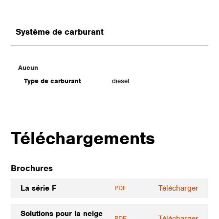
Système de carburant
Aucun
Type de carburant
diesel
Téléchargements
Brochures
La série F
Télécharger
PDF
Solutions pour la neige
Télécharger
PDF