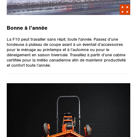
Bonne à l’année
La F10 peut travailler sans répit, toute l'année. Passez d’une
tondeuse à plateau de coupe avant à un éventail d’accessoires
pour le ménage au printemps et à l’automne ou pour le
déneigement en saison hivernale. Travaillez à partir d’une cabine
certifiée pour la météo canadienne afin de maintenir productivité
et confort toute l’année.